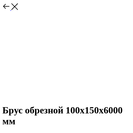
Брус обрезной 100х150x6000
мм