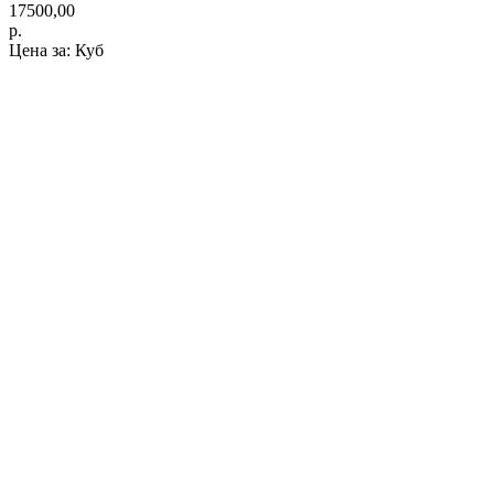
17500,00
р.
Цена за: Куб