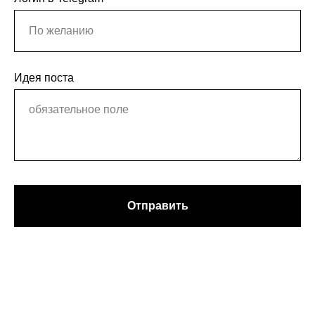
Идея поста
Отправить