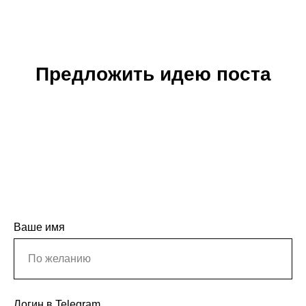
Предложить идею поста
Ваше имя
Логин в Telegram